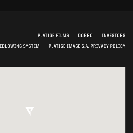
PLATIGE FILMS
DOBRO
INVESTORS
EBLOWING SYSTEM
PLATIGE IMAGE S.A. PRIVACY POLICY