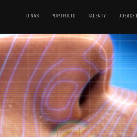
O NAS
PORTFOLIO
TALENTY
DOŁĄCZ 