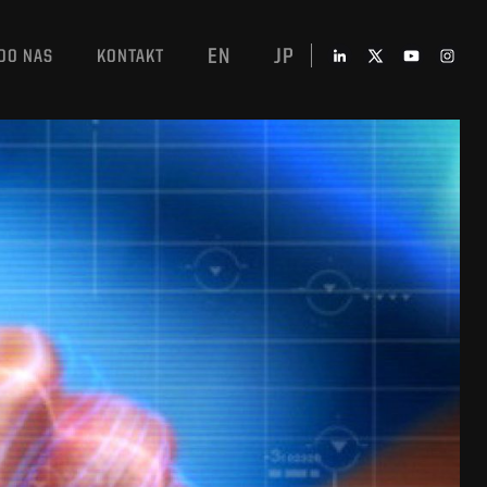
EN
JP
DO NAS
KONTAKT