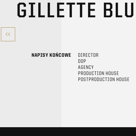
GILLETTE BL
NAPISY KOŃCOWE
DIRECTOR
DOP
AGENCY
PRODUCTION HOUSE
POSTPRODUCTION HOUSE