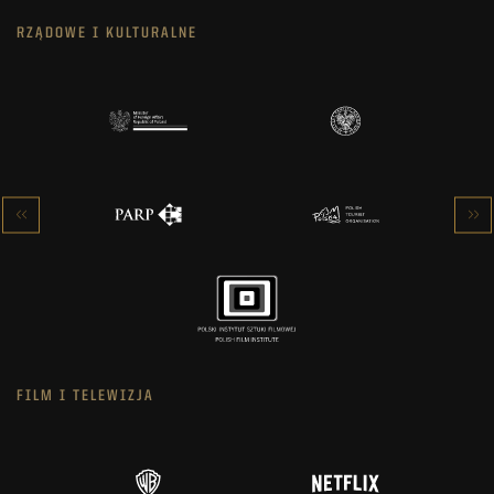
RZĄDOWE I KULTURALNE
FILM I TELEWIZJA