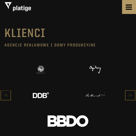
KLIENCI
AGENCJE REKLAMOWE I DOMY PRODUKCYJNE