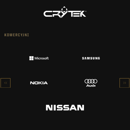
KOMERCYJNI