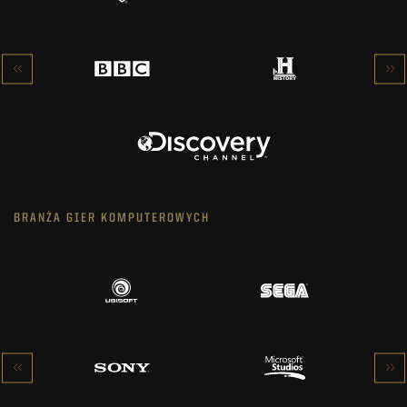
BRANŻA GIER KOMPUTEROWYCH