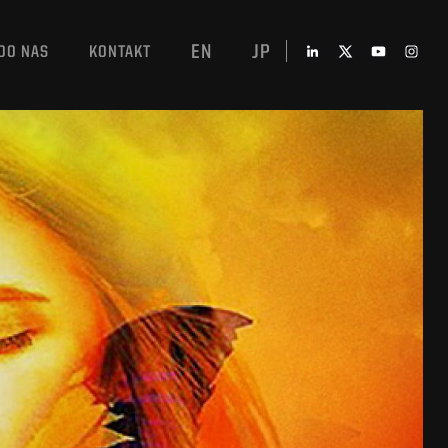
EN
JP
DO NAS
KONTAKT