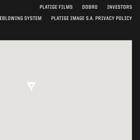
PLATIGE FILMS
DOBRO
INVESTORS
EBLOWING SYSTEM
PLATIGE IMAGE S.A. PRIVACY POLICY