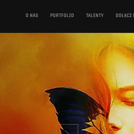
O NAS
PORTFOLIO
TALENTY
DOŁĄCZ 