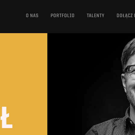
O NAS
PORTFOLIO
TALENTY
DOŁĄCZ 