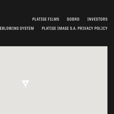
PLATIGE FILMS
DOBRO
INVESTORS
EBLOWING SYSTEM
PLATIGE IMAGE S.A. PRIVACY POLICY