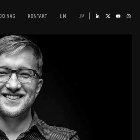
EN
JP
DO NAS
KONTAKT