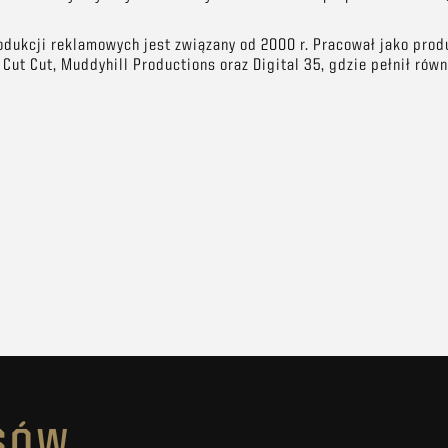
dukcji reklamowych jest związany od 2000 r. Pracował jako prod
ut Cut, Muddyhill Productions oraz Digital 35, gdzie pełnił równ