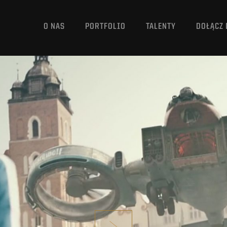
O NAS
PORTFOLIO
TALENTY
DOŁĄCZ 