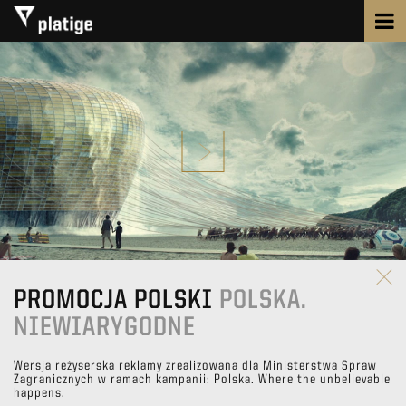
PROMOCJA POLSKI
POLSKA.
NIEWIARYGODNE
Wersja reżyserska reklamy zrealizowana dla Ministerstwa Spraw
Zagranicznych w ramach kampanii: Polska. Where the unbelievable
happens.