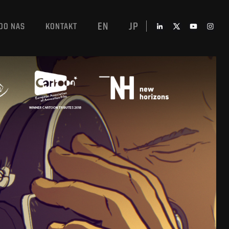
EN
JP
DO NAS
KONTAKT