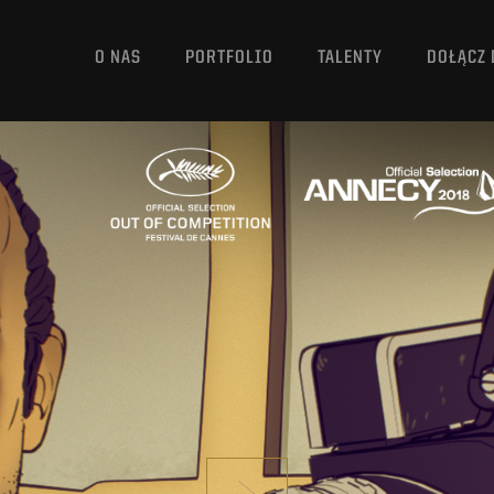
O NAS
PORTFOLIO
TALENTY
DOŁĄCZ 