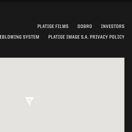
PLATIGE FILMS
DOBRO
INVESTORS
EBLOWING SYSTEM
PLATIGE IMAGE S.A. PRIVACY POLICY