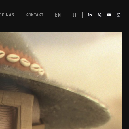
EN
JP
DO NAS
KONTAKT