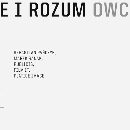
E I ROZUM
OWC
SEBASTIAN PAŃCZYK,
MAREK SANAK,
PUBLICIS,
FILM IT,
PLATIGE IMAGE,