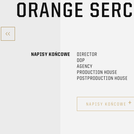
ORANGE SERC
NAPISY KOŃCOWE
DIRECTOR
DOP
AGENCY
PRODUCTION HOUSE
POSTPRODUCTION HOUSE
+
NAPISY KOŃCOWE