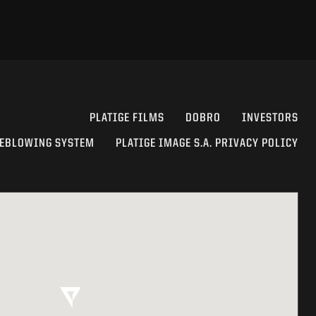
PLATIGE FILMS
DOBRO
INVESTORS
EBLOWING SYSTEM
PLATIGE IMAGE S.A. PRIVACY POLICY