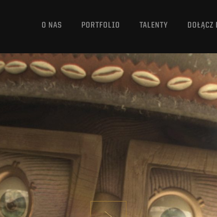
O NAS
PORTFOLIO
TALENTY
DOŁĄCZ 