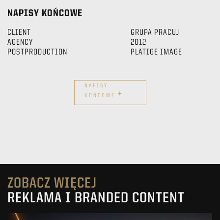
NAPISY KOŃCOWE
CLIENT
GRUPA PRACUJ
AGENCY
2012
POSTPRODUCTION
PLATIGE IMAGE
NAPISY
+
KOŃCOWE
ZOBACZ WIĘCEJ
REKLAMA I BRANDED CONTENT