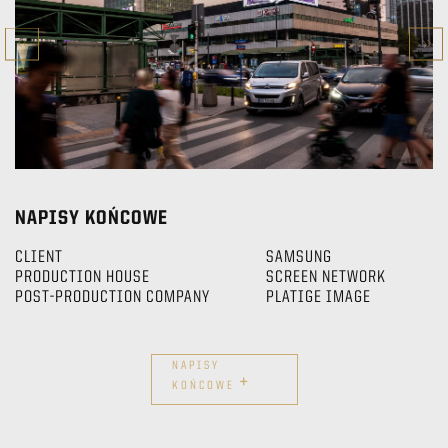
NAPISY KOŃCOWE
CLIENT
SAMSUNG
PRODUCTION HOUSE
SCREEN NETWORK
POST-PRODUCTION COMPANY
PLATIGE IMAGE
NAPISY
+
KOŃCOWE