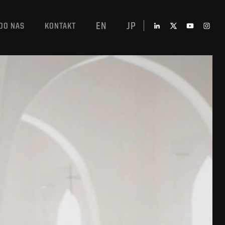
EN
JP
DO NAS
KONTAKT