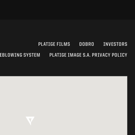
PLATIGE FILMS
DOBRO
INVESTORS
EBLOWING SYSTEM
PLATIGE IMAGE S.A. PRIVACY POLICY