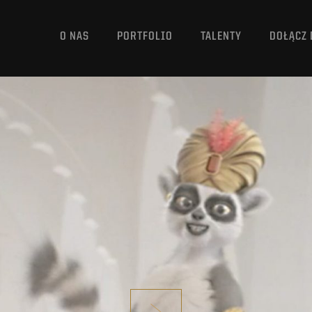
O NAS
PORTFOLIO
TALENTY
DOŁĄCZ 