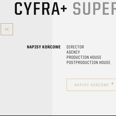
CYFRA+
SUPE
NAPISY KOŃCOWE
DIRECTOR
AGENCY
PRODUCTION HOUSE
POSTPRODUCTION HOUSE
+
NAPISY KOŃCOWE