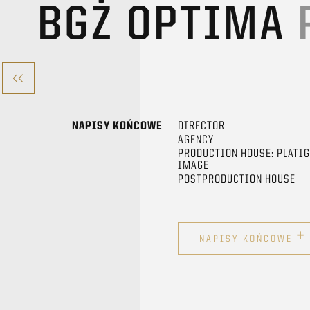
BGŻ OPTIMA
NAPISY KOŃCOWE
DIRECTOR
AGENCY
PRODUCTION HOUSE: PLATI
IMAGE
POSTPRODUCTION HOUSE
+
NAPISY KOŃCOWE