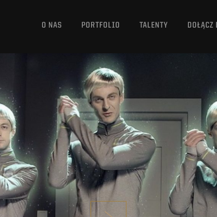
O NAS
PORTFOLIO
TALENTY
DOŁĄCZ 