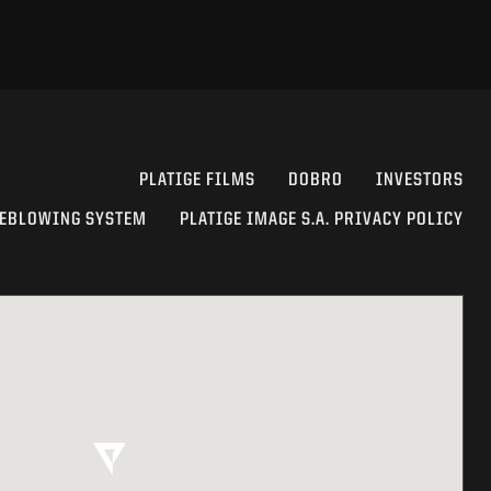
PLATIGE FILMS
DOBRO
INVESTORS
EBLOWING SYSTEM
PLATIGE IMAGE S.A. PRIVACY POLICY