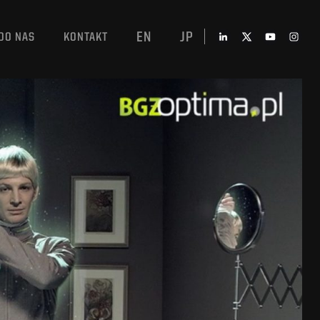
EN
JP
DO NAS
KONTAKT