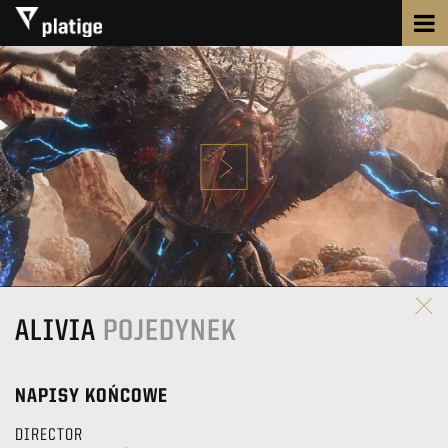
ALIVIA
POJEDYNEK
NAPISY KOŃCOWE
DIRECTOR