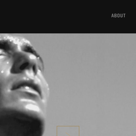
ABOUT