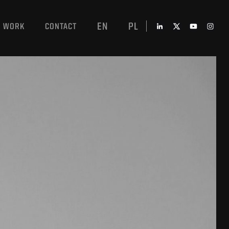
EN
PL
WORK
CONTACT