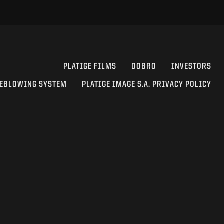
PLATIGE FILMS
DOBRO
INVESTORS
EBLOWING SYSTEM
PLATIGE IMAGE S.A. PRIVACY POLICY