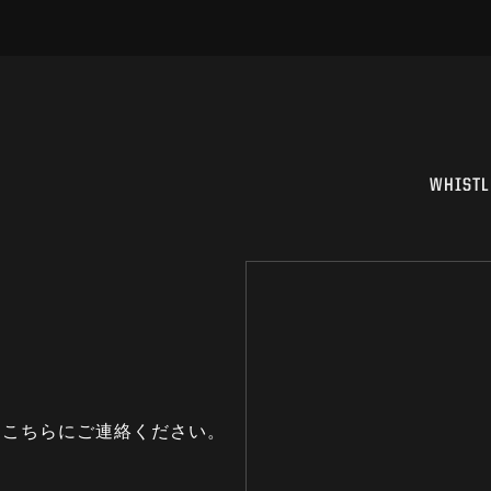
WHISTL
はこちらにご連絡ください。