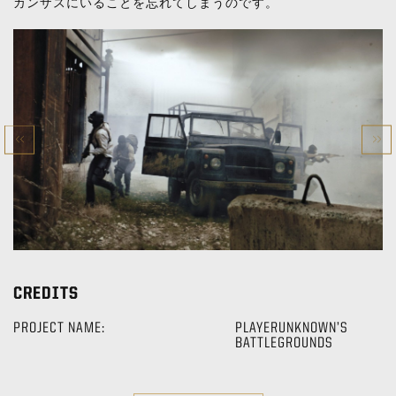
カンザスにいることを忘れてしまうのです。
CREDITS
PROJECT NAME:
PLAYERUNKNOWN’S
BATTLEGROUNDS