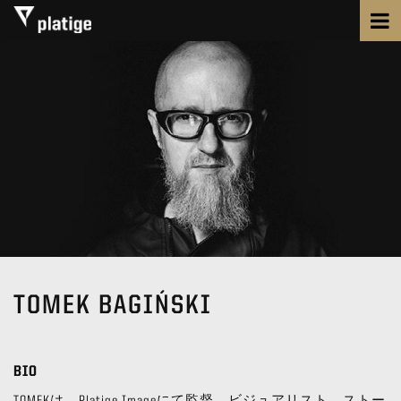
TOMEK BAGIŃSKI
BIO