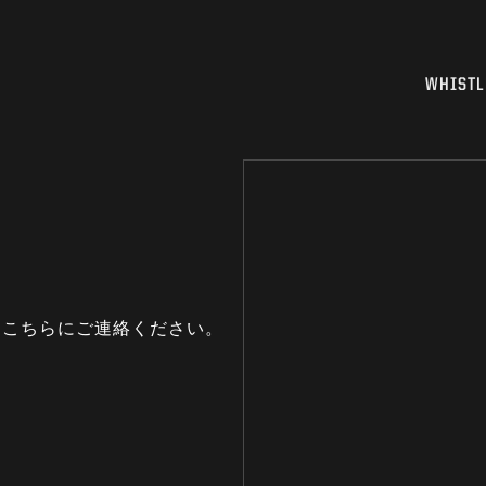
WHISTL
はこちらにご連絡ください。