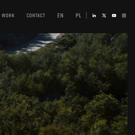
EN
PL
WORK
CONTACT