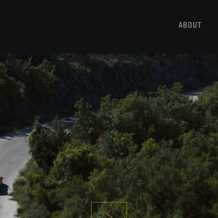
ABOUT