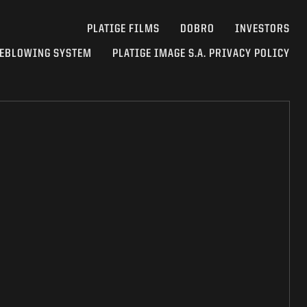
PLATIGE FILMS
DOBRO
INVESTORS
EBLOWING SYSTEM
PLATIGE IMAGE S.A. PRIVACY POLICY