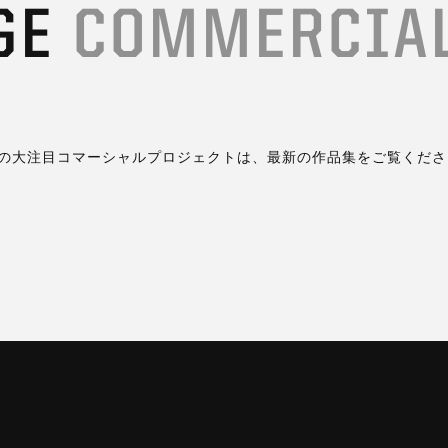
AGE
COMMERCIAL
手がけた最新の大注目コマーシャルプロジェクトは、最新の作品集をご覧くだ